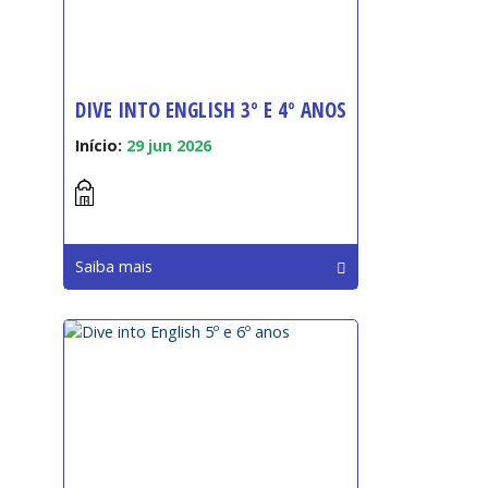
DIVE INTO ENGLISH 3º E 4º ANOS
Início:
29 jun 2026
Saiba mais