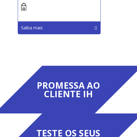
Saiba mais
PROMESSA AO
CLIENTE IH
TESTE OS SEUS