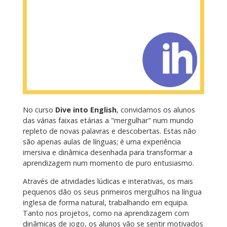
No curso
Dive into English
, convidamos os alunos
das várias faixas etárias a "mergulhar" num mundo
repleto de novas palavras e descobertas. Estas não
são apenas aulas de línguas; é uma experiência
imersiva e dinâmica desenhada para transformar a
aprendizagem num momento de puro entusiasmo.
Através de atividades lúdicas e interativas, os mais
pequenos dão os seus primeiros mergulhos na língua
inglesa de forma natural, trabalhando em equipa.
Tanto nos projetos, como na aprendizagem com
dinâmicas de jogo, os alunos vão se sentir motivados