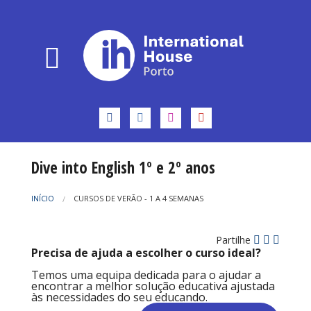
Dive into English 1º e 2º anos
INÍCIO
CURSOS DE VERÃO - 1 A 4 SEMANAS
Partilhe
Precisa de ajuda a escolher o curso ideal?
Temos uma equipa dedicada para o ajudar a
encontrar a melhor solução educativa ajustada
às necessidades do seu educando.