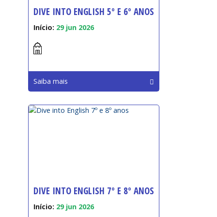
DIVE INTO ENGLISH 5º E 6º ANOS
Início:
29 jun 2026
Saiba mais
DIVE INTO ENGLISH 7º E 8º ANOS
Início:
29 jun 2026