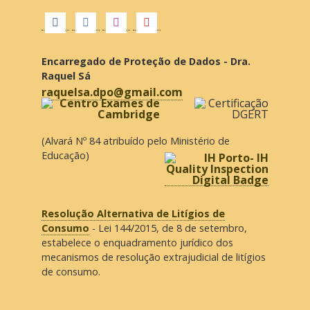
Encarregado de Proteção de Dados - Dra.
Raquel Sá
raquelsa.dpo@gmail.com
(Alvará Nº 84 atribuído pelo Ministério de
Educação)
Resolução Alternativa de Litígios de
Consumo
- Lei 144/2015, de 8 de setembro,
estabelece o enquadramento jurídico dos
mecanismos de resolução extrajudicial de litígios
de consumo.