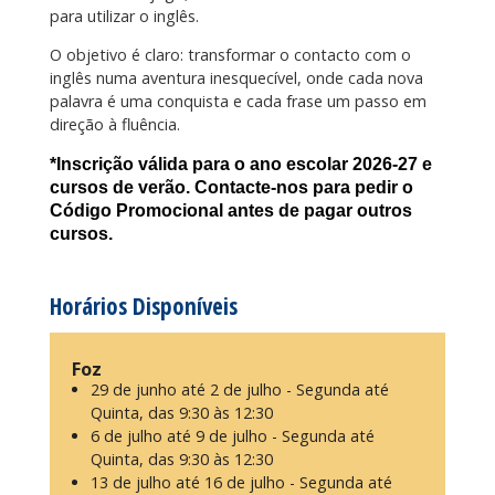
para utilizar o inglês.
O objetivo é claro: transformar o contacto com o
inglês numa aventura inesquecível, onde cada nova
palavra é uma conquista e cada frase um passo em
direção à fluência.
*Inscrição válida para o ano escolar 2026-27 e
cursos de verão. Contacte-nos para pedir o
Código Promocional antes de pagar outros
cursos.
Horários Disponíveis
Foz
29 de junho até 2 de julho - Segunda até
Quinta, das 9:30 às 12:30
6 de julho até 9 de julho - Segunda até
Quinta, das 9:30 às 12:30
13 de julho até 16 de julho - Segunda até