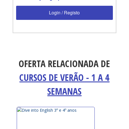
Login / Registo
OFERTA RELACIONADA DE
CURSOS DE VERÃO - 1 A 4
SEMANAS