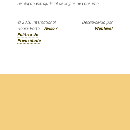
resolução extrajudicial de litígios de consumo.
© 2026
International
Desenvolvido por
House Porto
|
Aviso /
Weblevel
Política de
Privacidade