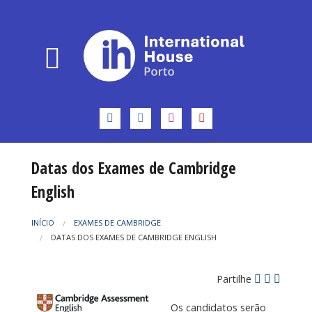
Datas dos Exames de Cambridge
English
INÍCIO
EXAMES DE CAMBRIDGE
DATAS DOS EXAMES DE CAMBRIDGE ENGLISH
Partilhe
Os candidatos serão