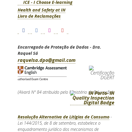
ICE - I Choose E-learning
Health and Safety at IH
Livro de Reclamações
Encarregado de Proteção de Dados - Dra.
Raquel Sá
raquelsa.dpo@gmail.com
(Alvará Nº 84 atribuído pelo Ministério de Educação)
Resolução Alternativa de Litígios de Consumo
-
Lei 144/2015, de 8 de setembro, estabelece o
enquadramento jurídico dos mecanismos de