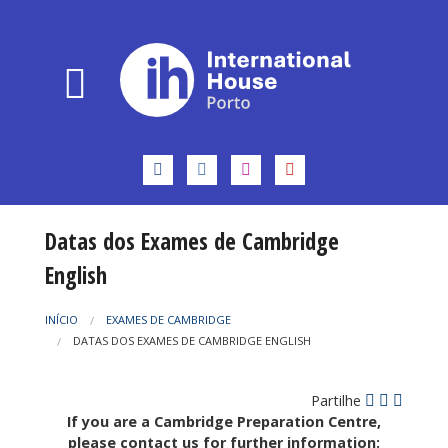
Datas dos Exames de Cambridge
English
INÍCIO
EXAMES DE CAMBRIDGE
DATAS DOS EXAMES DE CAMBRIDGE ENGLISH
Partilhe
If you are a Cambridge Preparation Centre,
please contact us for further information: