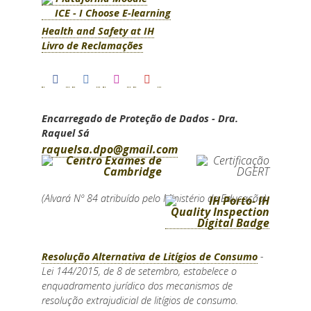
ICE - I Choose E-learning
Health and Safety at IH
Livro de Reclamações
Encarregado de Proteção de Dados - Dra.
Raquel Sá
raquelsa.dpo@gmail.com
(Alvará Nº 84 atribuído pelo Ministério de Educação)
Resolução Alternativa de Litígios de Consumo
-
Lei 144/2015, de 8 de setembro, estabelece o
enquadramento jurídico dos mecanismos de
resolução extrajudicial de litígios de consumo.