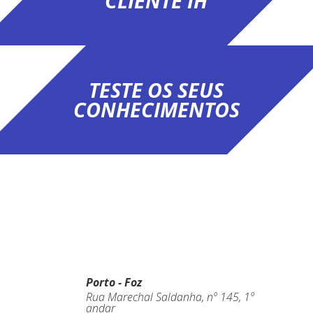
CLIENTE IH
TESTE OS SEUS
CONHECIMENTOS
Porto - Foz
Rua Marechal Saldanha, nº 145, 1º
andar